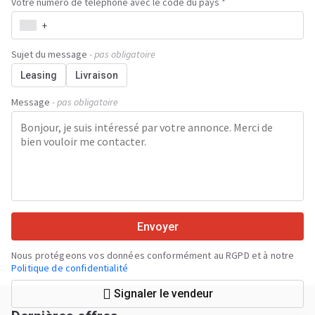
Votre numéro de téléphone avec le code du pays *
+
Sujet du message
- pas obligatoire
Leasing
Livraison
Message
- pas obligatoire
Envoyer
Nous protégeons vos données conformément au RGPD et à notre
Politique de confidentialité
Signaler le vendeur