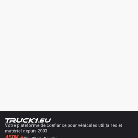
Votre plateforme de confiance pour véhicules utilitaires et
matériel depuis 2003
450K +
Annonces actives