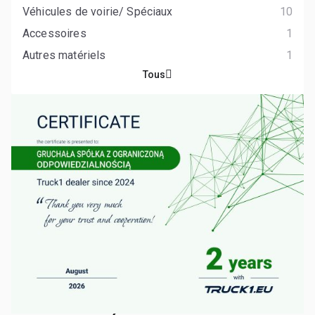
Véhicules de voirie/ Spéciaux
10
Accessoires
1
Autres matériels
1
Tous