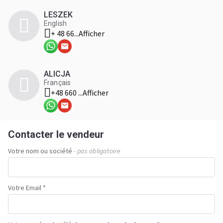
LESZEK
English
+ 48 66...
Afficher
ALICJA
Français
+48 660 ...
Afficher
Contacter le vendeur
Votre nom ou société
- pas obligatoire
Votre Email *