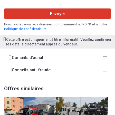
Envoyer
Nous protégeons vos données conformément au RGPD et à notre
Politique de confidentialité
Cette offre est uniquement à titre informatif. Veuillez confirmer
les détails directement auprès du vendeur.
Conseils d'achat
Conseils anti-fraude
Offres similaires