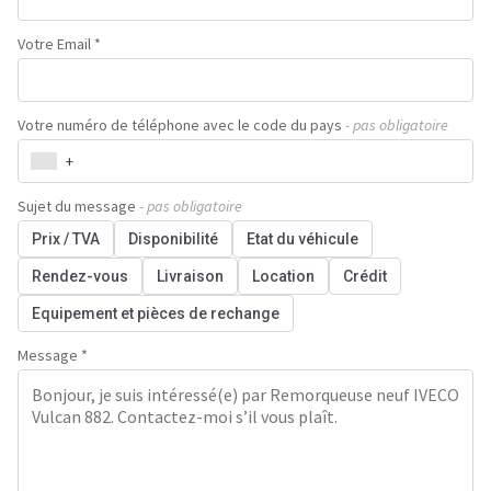
Votre Email *
Votre numéro de téléphone avec le code du pays
- pas obligatoire
+
Sujet du message
- pas obligatoire
Prix / TVA
Disponibilité
Etat du véhicule
Rendez-vous
Livraison
Location
Crédit
Equipement et pièces de rechange
Message *