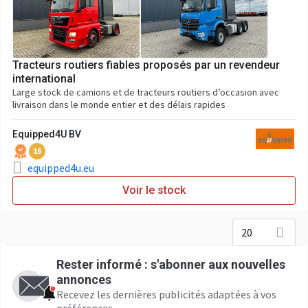
Tracteurs routiers fiables proposés par un revendeur
international
Large stock de camions et de tracteurs routiers d’occasion avec
livraison dans le monde entier et des délais rapides
Equipped4U BV
15
equipped4u.eu
Voir le stock
20
Rester informé : s'abonner aux nouvelles
annonces
Recevez les dernières publicités adaptées à vos