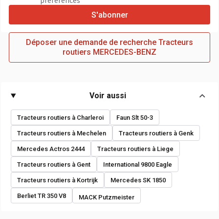
préférences
S'abonner
Déposer une demande de recherche Tracteurs
routiers MERCEDES-BENZ
Voir aussi
Tracteurs routiers à Charleroi
Faun Slt 50-3
Tracteurs routiers à Mechelen
Tracteurs routiers à Genk
Mercedes Actros 2444
Tracteurs routiers à Liege
Tracteurs routiers à Gent
International 9800 Eagle
Tracteurs routiers à Kortrijk
Mercedes SK 1850
Berliet TR 350 V8
MACK Putzmeister