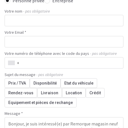
Personne privée
Entreprise
Votre nom
- pas obligatoire
Votre Email *
Votre numéro de téléphone avec le code du pays
- pas obligatoire
+
Sujet du message
- pas obligatoire
Prix / TVA
Disponibilité
Etat du véhicule
Rendez-vous
Livraison
Location
Crédit
Equipement et pièces de rechange
Message *