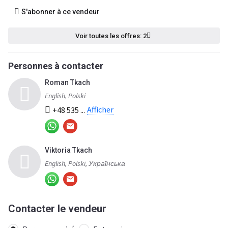
S'abonner à ce vendeur
Voir toutes les offres: 2
Personnes à contacter
Roman Tkach
English, Polski
Afficher
+48 535 ...
Viktoria Tkach
English, Polski, Українська
Contacter le vendeur