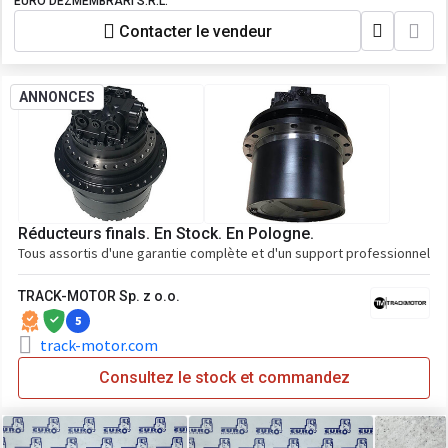
EURO DEZMEMBRARI S.R.L.
Contacter le vendeur
ANNONCES
Réducteurs finals. En Stock. En Pologne.
Tous assortis d'une garantie complète et d'un support professionnel
TRACK-MOTOR Sp. z o.o.
5
track-motor.com
Consultez le stock et commandez