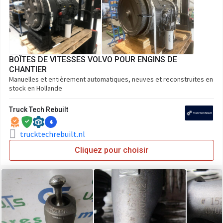
BOÎTES DE VITESSES VOLVO POUR ENGINS DE
CHANTIER
Manuelles et entièrement automatiques, neuves et reconstruites en
stock en Hollande
Truck Tech Rebuilt
4
trucktechrebuilt.nl
Cliquez pour choisir