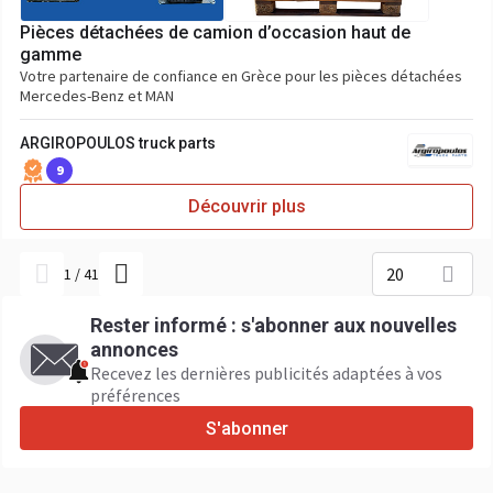
Pièces détachées de camion d’occasion haut de
gamme
Votre partenaire de confiance en Grèce pour les pièces détachées
Mercedes-Benz et MAN
ARGIROPOULOS truck parts
9
Découvrir plus
20
1
/
41
Rester informé : s'abonner aux nouvelles
annonces
Recevez les dernières publicités adaptées à vos
préférences
S'abonner