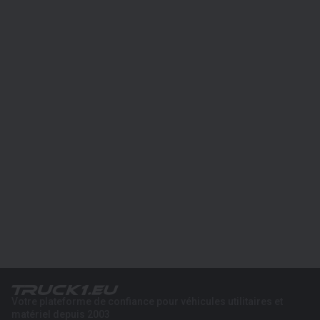
Votre plateforme de confiance pour véhicules utilitaires et
matériel depuis 2003