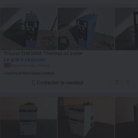
Tricool SHK509A Thermal oil boiler
Le prix à négocier
Royaume-Uni, Harlow
Used Food Machinery Limited
Contacter le vendeur