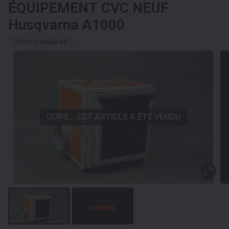
ÉQUIPEMENT CVC NEUF
Husqvarna A1000
Voir similaires
OUPS... CET ARTICLE A ÉTÉ VENDU