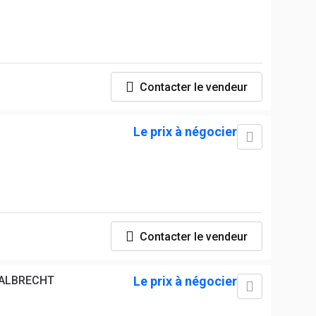
Contacter le vendeur
Le prix à négocier
Contacter le vendeur
& ALBRECHT
Le prix à négocier