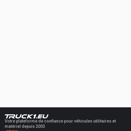
Votre plateforme de confiance pour véhicules utilitaires et
matériel depuis 2003