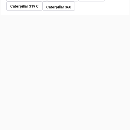
Caterpillar 319 C
Caterpillar 360