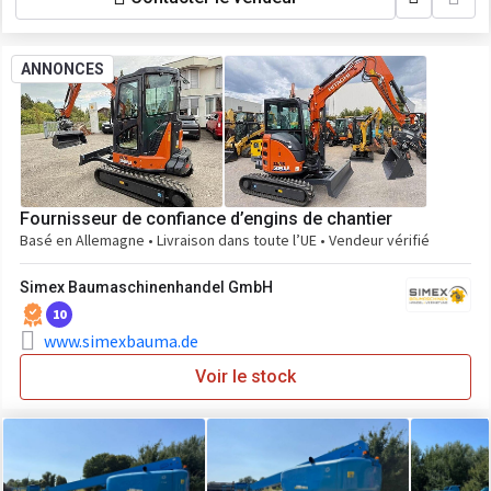
ANNONCES
Fournisseur de confiance d’engins de chantier
Basé en Allemagne • Livraison dans toute l’UE • Vendeur vérifié
Simex Baumaschinenhandel GmbH
10
www.simexbauma.de
Voir le stock