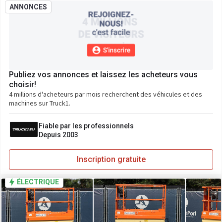
ANNONCES
Publiez vos annonces et laissez les acheteurs vous
choisir!
4 millions d'acheteurs par mois recherchent des véhicules et des
machines sur Truck1.
Fiable par les professionnels
Depuis 2003
Inscription gratuite
ÉLECTRIQUE