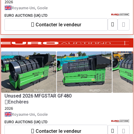
2026
Royaume-Uni, Goole
EURO AUCTIONS (UK) LTD
Contacter le vendeur
Unused 2026 MFGSTAR GF480
Enchères
2026
Royaume-Uni, Goole
EURO AUCTIONS (UK) LTD
Contacter le vendeur