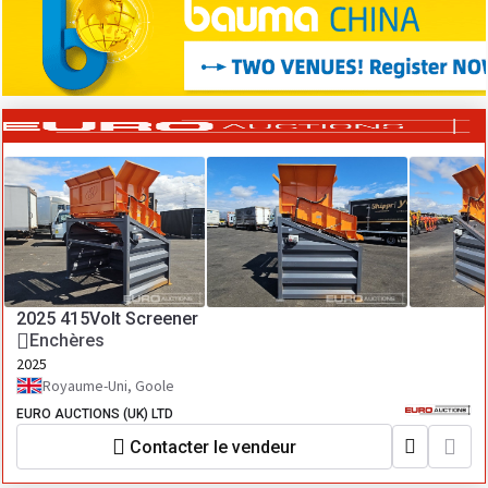
2025 415Volt Screener
Enchères
2025
Royaume-Uni, Goole
EURO AUCTIONS (UK) LTD
Contacter le vendeur