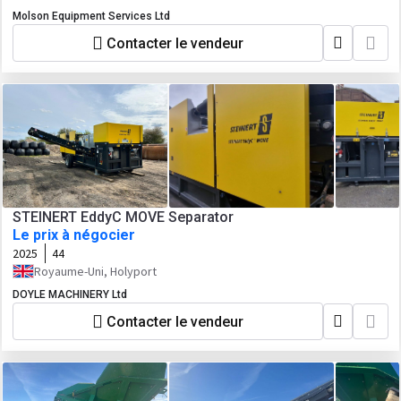
Molson Equipment Services Ltd
Contacter le vendeur
STEINERT EddyC MOVE Separator
Le prix à négocier
2025
44
Royaume-Uni, Holyport
DOYLE MACHINERY Ltd
Contacter le vendeur