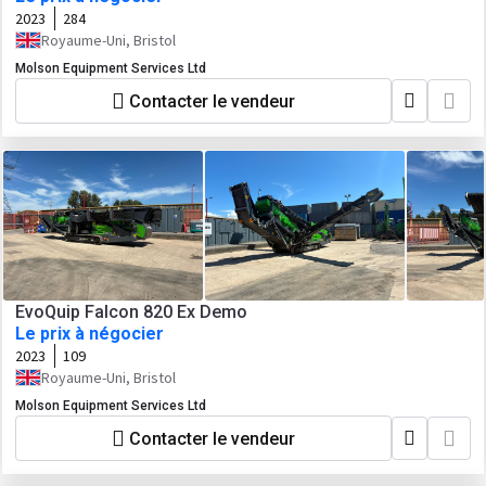
2023
284
Royaume-Uni, Bristol
Molson Equipment Services Ltd
Contacter le vendeur
EvoQuip Falcon 820 Ex Demo
Le prix à négocier
2023
109
Royaume-Uni, Bristol
Molson Equipment Services Ltd
Contacter le vendeur