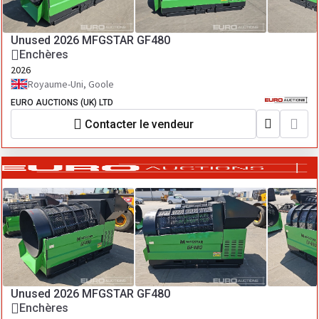
Unused 2026 MFGSTAR GF480
Enchères
2026
Royaume-Uni, Goole
EURO AUCTIONS (UK) LTD
Contacter le vendeur
Unused 2026 MFGSTAR GF480
Enchères