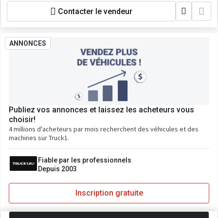
Contacter le vendeur
ANNONCES
Publiez vos annonces et laissez les acheteurs vous
choisir!
4 millions d'acheteurs par mois recherchent des véhicules et des
machines sur Truck1.
Fiable par les professionnels
Depuis 2003
Inscription gratuite