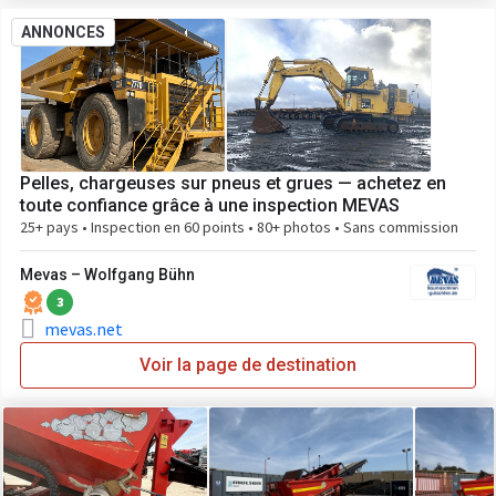
ANNONCES
Pelles, chargeuses sur pneus et grues — achetez en
toute confiance grâce à une inspection MEVAS
25+ pays • Inspection en 60 points • 80+ photos • Sans commission
Mevas – Wolfgang Bühn
3
mevas.net
Voir la page de destination