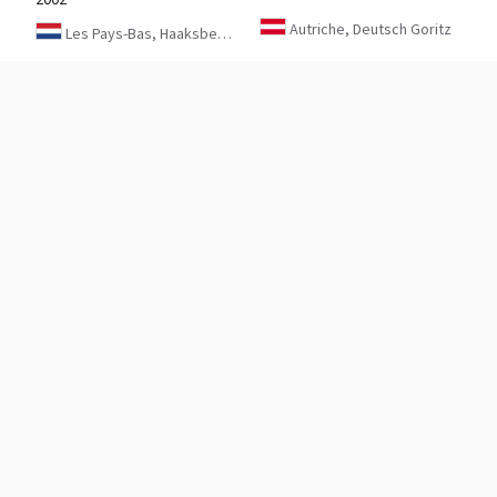
Autriche, Deutsch Goritz
Les Pays-Bas, Haaksbergen