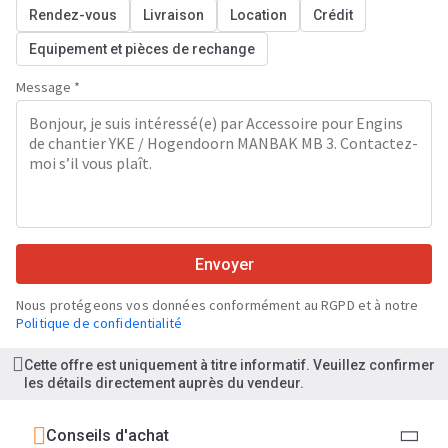
Rendez-vous
Livraison
Location
Crédit
Equipement et pièces de rechange
Message *
Envoyer
Nous protégeons vos données conformément au RGPD et à notre
Politique de confidentialité
Cette offre est uniquement à titre informatif. Veuillez confirmer
les détails directement auprès du vendeur.
Conseils d'achat