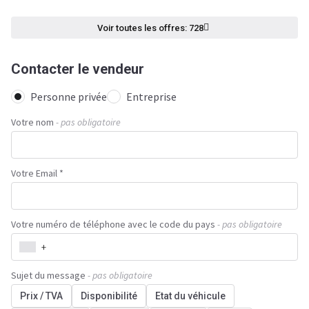
Voir toutes les offres: 728
Contacter le vendeur
Personne privée
Entreprise
Votre nom
- pas obligatoire
Votre Email *
Votre numéro de téléphone avec le code du pays
- pas obligatoire
+
Sujet du message
- pas obligatoire
Prix / TVA
Disponibilité
Etat du véhicule