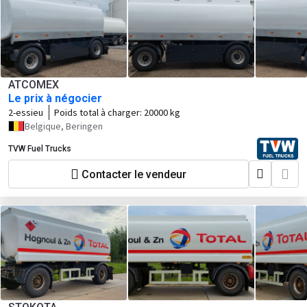
ATCOMEX
Le prix à négocier
2-essieu
Poids total à charger:
20000 kg
Belgique, Beringen
TVW Fuel Trucks
Contacter le vendeur