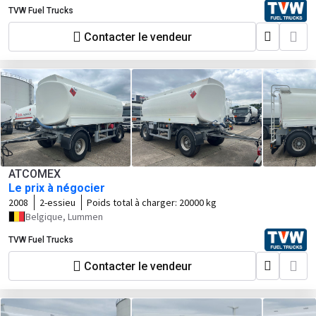
TVW Fuel Trucks
Contacter le vendeur
ATCOMEX
Le prix à négocier
2008
2-essieu
Poids total à charger:
20000 kg
Belgique, Lummen
TVW Fuel Trucks
Contacter le vendeur