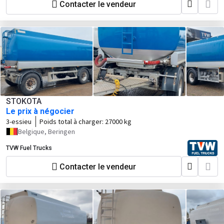
Contacter le vendeur
STOKOTA
Le prix à négocier
3-essieu
Poids total à charger:
27000 kg
Belgique, Beringen
TVW Fuel Trucks
Contacter le vendeur